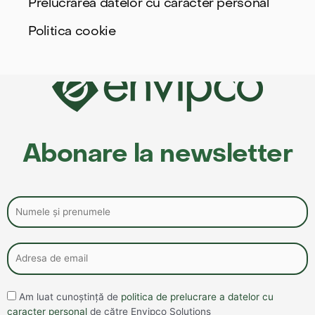
Prelucrarea datelor cu caracter personal
Politica cookie
Abonare la newsletter
Am luat cunoștință de
politica de prelucrare a datelor cu
caracter personal
de către Envipco Solutions