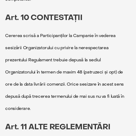
Art. 10 CONTESTAȚII
Cererea scrisă a Participanților la Campanie în vederea
sesizării Organizatorului cu privire la nerespectarea
prezentului Regulament trebuie depusă la sediul
Organizatorului în termen de maxim 48 (patruzeci și opt) de
ore de la data livrării comenzii. Orice sesizare în acest sens
depusă după trecerea termenului de mai sus nu va fi luată în
considerare.
Art. 11 ALTE REGLEMENTĂRI