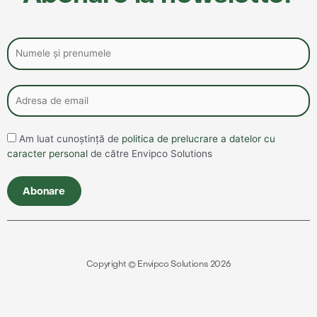
Am luat cunoștință de
politica de prelucrare a datelor cu
caracter personal
de către Envipco Solutions
Copyright © Envipco Solutions 2026