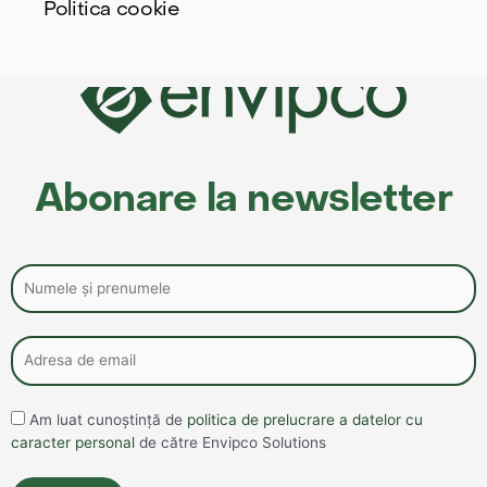
Politica cookie
Abonare la newsletter
Am luat cunoștință de
politica de prelucrare a datelor cu
caracter personal
de către Envipco Solutions